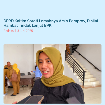
DPRD Kaltim Soroti Lemahnya Arsip Pemprov, Dinilai
Hambat Tindak Lanjut BPK
Redaksi
13 Juni 2025