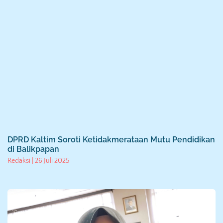
DPRD Kaltim Soroti Ketidakmerataan Mutu Pendidikan
di Balikpapan
Redaksi
26 Juli 2025