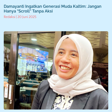
Damayanti Ingatkan Generasi Muda Kaltim: Jangan
Hanya “Scroll” Tanpa Aksi
Redaksi
20 Juni 2025