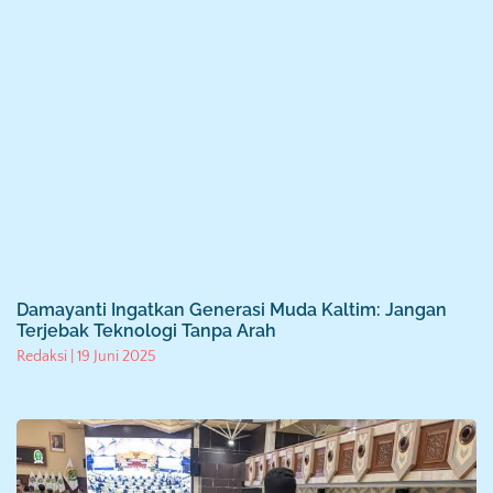
Damayanti Ingatkan Generasi Muda Kaltim: Jangan
Terjebak Teknologi Tanpa Arah
Redaksi
19 Juni 2025