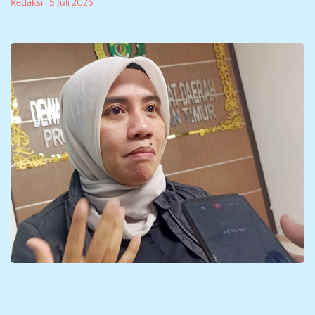
Redaksi
5 Juli 2025