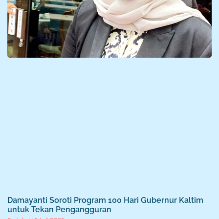
Damayanti Soroti Program 100 Hari Gubernur Kaltim
untuk Tekan Pengangguran