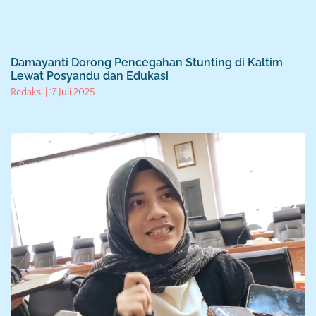
Damayanti Dorong Pencegahan Stunting di Kaltim
Lewat Posyandu dan Edukasi
Redaksi
17 Juli 2025