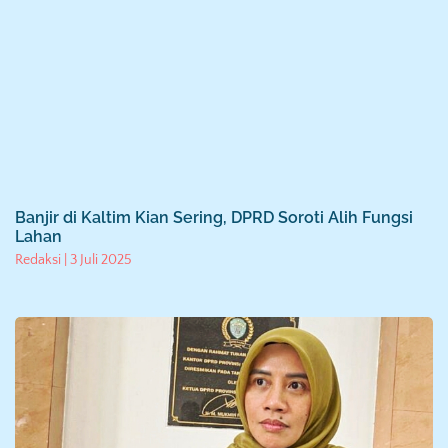
Banjir di Kaltim Kian Sering, DPRD Soroti Alih Fungsi
Lahan
Redaksi
3 Juli 2025