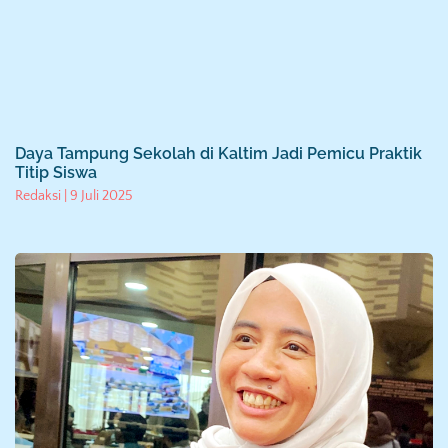
Daya Tampung Sekolah di Kaltim Jadi Pemicu Praktik
Titip Siswa
Redaksi
9 Juli 2025