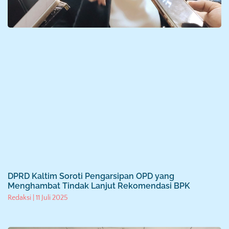
DPRD Kaltim Soroti Pengarsipan OPD yang
Menghambat Tindak Lanjut Rekomendasi BPK
Redaksi
11 Juli 2025