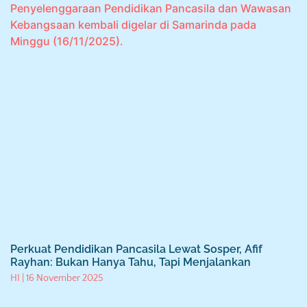
Perkuat Pendidikan Pancasila Lewat Sosper, Afif
Rayhan: Bukan Hanya Tahu, Tapi Menjalankan
HI
16 November 2025