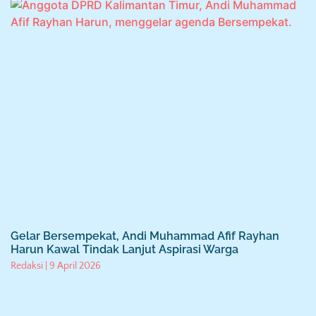
Gelar Bersempekat, Andi Muhammad Afif Rayhan
Harun Kawal Tindak Lanjut Aspirasi Warga
Redaksi
9 April 2026