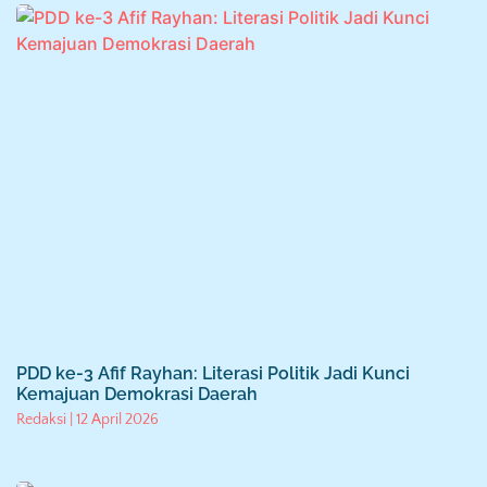
PDD ke-3 Afif Rayhan: Literasi Politik Jadi Kunci
Kemajuan Demokrasi Daerah
Redaksi
12 April 2026