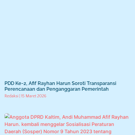
PDD Ke-2, Afif Rayhan Harun Soroti Transparansi
Perencanaan dan Penganggaran Pemerintah
Redaksi
15 Maret 2026