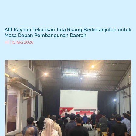
Afif Rayhan Tekankan Tata Ruang Berkelanjutan untuk
Masa Depan Pembangunan Daerah
HI
10 Mei 2026