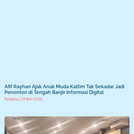
Afif Rayhan Ajak Anak Muda Kaltim Tak Sekadar Jadi
Penonton di Tengah Banjir Informasi Digital
Redaksi
24 Mei 2026