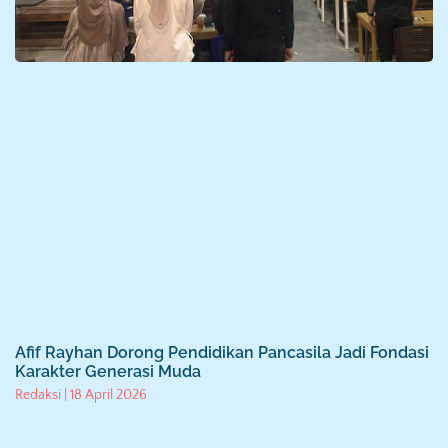
Afif Rayhan Dorong Pendidikan Pancasila Jadi Fondasi
Karakter Generasi Muda
Redaksi
18 April 2026