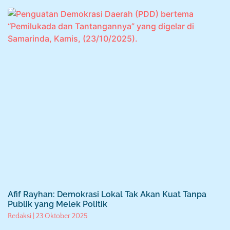
Afif Rayhan: Demokrasi Lokal Tak Akan Kuat Tanpa
Publik yang Melek Politik
Redaksi
23 Oktober 2025