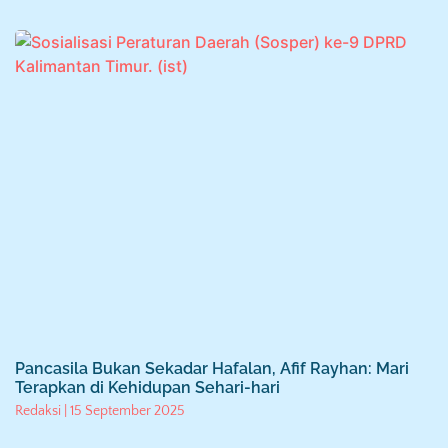
Pancasila Bukan Sekadar Hafalan, Afif Rayhan: Mari
Terapkan di Kehidupan Sehari-hari
Redaksi
15 September 2025