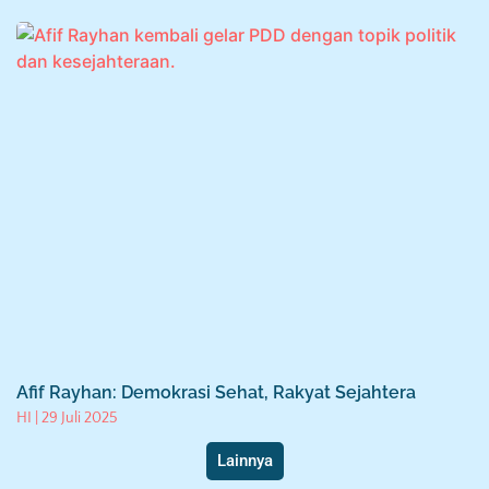
Afif Rayhan: Demokrasi Sehat, Rakyat Sejahtera
HI
29 Juli 2025
Lainnya