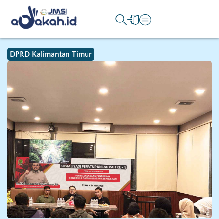
DPRD Kalimantan Timur