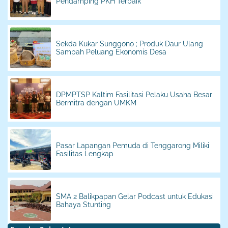
Pendamping PKH Terbaik
Sekda Kukar Sunggono ; Produk Daur Ulang
Sampah Peluang Ekonomis Desa
DPMPTSP Kaltim Fasilitasi Pelaku Usaha Besar
Bermitra dengan UMKM
Pasar Lapangan Pemuda di Tenggarong Miliki
Fasilitas Lengkap
SMA 2 Balikpapan Gelar Podcast untuk Edukasi
Bahaya Stunting