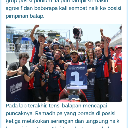
grup posisi podium. Ia pun tampil semakin
agresif dan beberapa kali sempat naik ke posisi
pimpinan balap.
Pada lap terakhir, tensi balapan mencapai
puncaknya. Ramadhipa yang berada di posisi
ketiga melakukan serangan dan langsung naik