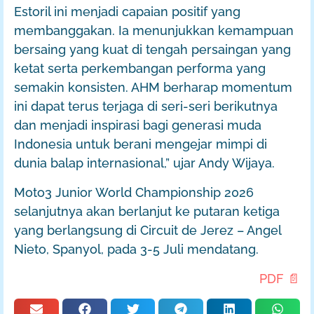
Estoril ini menjadi capaian positif yang
membanggakan. Ia menunjukkan kemampuan
bersaing yang kuat di tengah persaingan yang
ketat serta perkembangan performa yang
semakin konsisten. AHM berharap momentum
ini dapat terus terjaga di seri-seri berikutnya
dan menjadi inspirasi bagi generasi muda
Indonesia untuk berani mengejar mimpi di
dunia balap internasional,” ujar Andy Wijaya.
Moto3 Junior World Championship 2026
selanjutnya akan berlanjut ke putaran ketiga
yang berlangsung di Circuit de Jerez – Angel
Nieto, Spanyol, pada 3-5 Juli mendatang.
PDF 📄