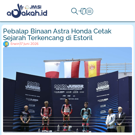
Pebalap Binaan Astra Honda Cetak
Sejarah Terkencang di Estoril
Erwin
17 Juni 2026