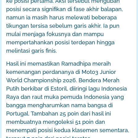
ke posisi pertama. Aksi tersebut mengubah
posisi secara signifikan di fase akhir balapan,
namun ia masih harus melewati beberapa
tikungan tersisa sebelum garis akhir. Ia pun
mulai menjaga fokusnya dan mampu
mempertahankan posisi terdepan hingga
melintasi garis finis.
Hasil ini memastikan Ramadhipa meraih
kemenangan perdananya di Moto3 Junior
World Championship 2026. Bendera Merah
Putih berkibar di Estoril, diiringi lagu Indonesia
Raya dan raut muka pemuda Indonesia yang
bangga mengharumkan nama bangsa di
Portugal. Tambahan 25 poin dari hasil ini
membuatnya mengoleksi 51 poin dan
menempati posisi kedua klasemen sementara,