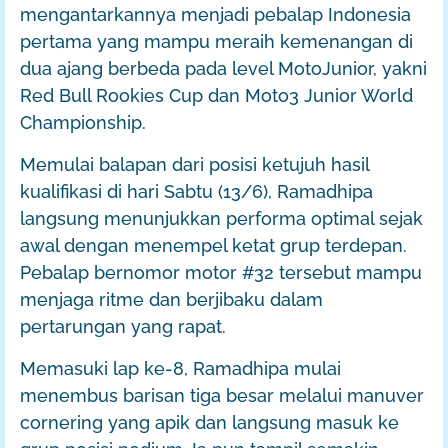
mengantarkannya menjadi pebalap Indonesia
pertama yang mampu meraih kemenangan di
dua ajang berbeda pada level MotoJunior, yakni
Red Bull Rookies Cup dan Moto3 Junior World
Championship.
Memulai balapan dari posisi ketujuh hasil
kualifikasi di hari Sabtu (13/6), Ramadhipa
langsung menunjukkan performa optimal sejak
awal dengan menempel ketat grup terdepan.
Pebalap bernomor motor #32 tersebut mampu
menjaga ritme dan berjibaku dalam
pertarungan yang rapat.
Memasuki lap ke-8, Ramadhipa mulai
menembus barisan tiga besar melalui manuver
cornering yang apik dan langsung masuk ke