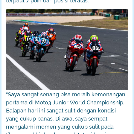
terpaut 7 poin dari posisi teratas.
“Saya sangat senang bisa meraih kemenangan
pertama di Moto3 Junior World Championship.
Balapan hari ini sangat sulit dengan kondisi
yang cukup panas. Di awal saya sempat
mengalami momen yang cukup sulit pada