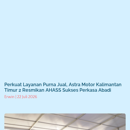
Perkuat Layanan Purna Jual, Astra Motor Kalimantan
Timur 2 Resmikan AHASS Sukses Perkasa Abadi
Erwin
22 Juli 2026