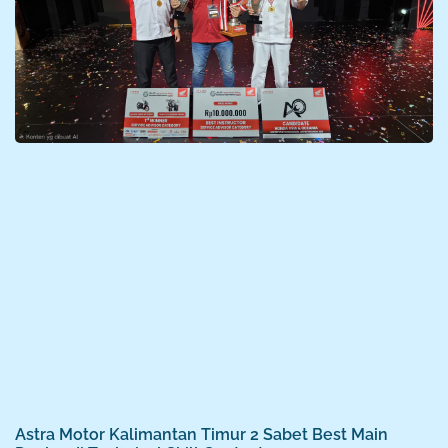
Astra Motor Kalimantan Timur 2 Sabet Best Main