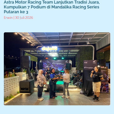
Astra Motor Racing Team Lanjutkan Tradisi Juara,
Kumpulkan 7 Podium di Mandalika Racing Series
Putaran ke 3
Erwin
30 Juli 2026