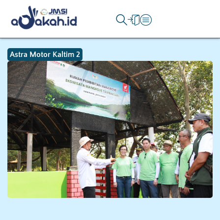
Astra Motor Kaltim 2