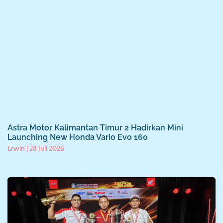
Astra Motor Kalimantan Timur 2 Hadirkan Mini
Launching New Honda Vario Evo 160
Erwin
28 Juli 2026