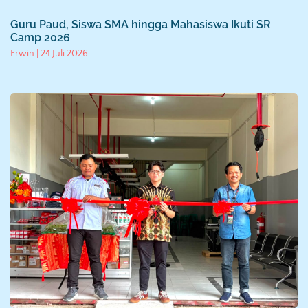
Guru Paud, Siswa SMA hingga Mahasiswa Ikuti SR
Camp 2026
Erwin
24 Juli 2026