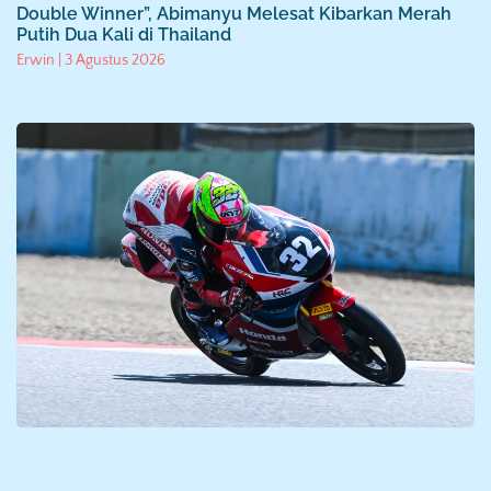
Double Winner”, Abimanyu Melesat Kibarkan Merah
Putih Dua Kali di Thailand
Erwin
3 Agustus 2026