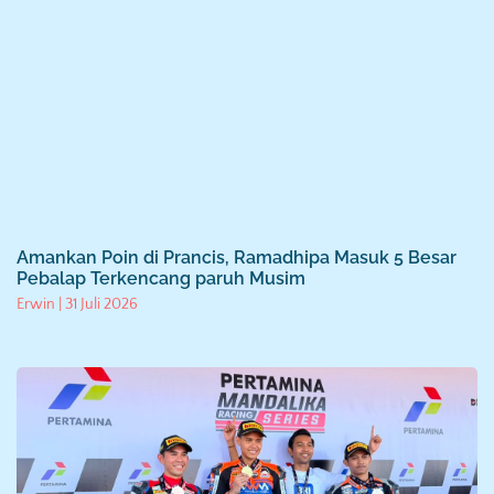
Amankan Poin di Prancis, Ramadhipa Masuk 5 Besar
Pebalap Terkencang paruh Musim
Erwin
31 Juli 2026