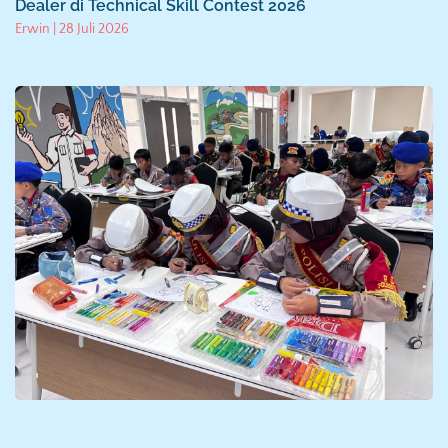
Dealer di Technical Skill Contest 2026
Erwin
28 Juli 2026