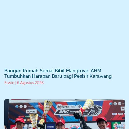
Bangun Rumah Semai Bibit Mangrove, AHM
Tumbuhkan Harapan Baru bagi Pesisir Karawang
Erwin
6 Agustus 2026