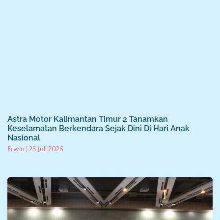
Astra Motor Kalimantan Timur 2 Tanamkan
Keselamatan Berkendara Sejak Dini Di Hari Anak
Nasional
Erwin
25 Juli 2026