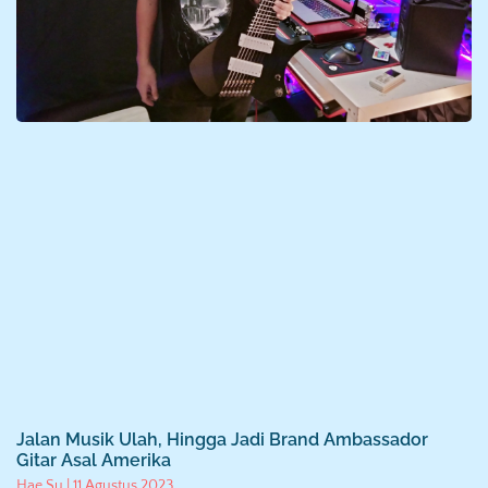
Jalan Musik Ulah, Hingga Jadi Brand Ambassador
Gitar Asal Amerika
Hae Su
11 Agustus 2023