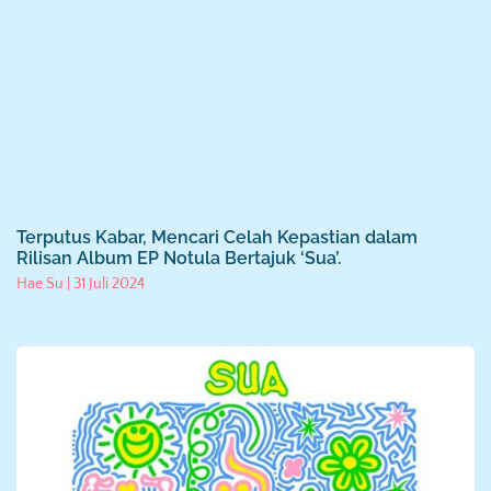
Terputus Kabar, Mencari Celah Kepastian dalam
Rilisan Album EP Notula Bertajuk ‘Sua’.
Hae Su
31 Juli 2024