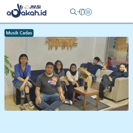
Musik Cadas