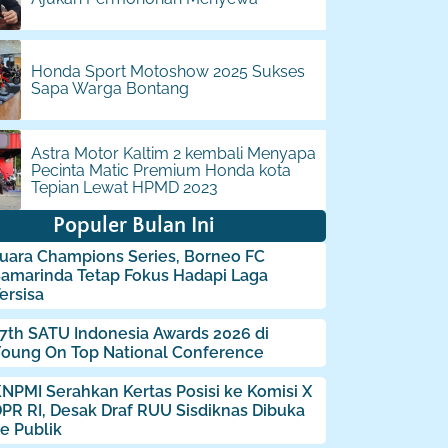
Honda Sport Motoshow 2025 Sukses
Sapa Warga Bontang
Astra Motor Kaltim 2 kembali Menyapa
Pecinta Matic Premium Honda kota
Tepian Lewat HPMD 2023
Populer Bulan Ini
uara Champions Series, Borneo FC
amarinda Tetap Fokus Hadapi Laga
ersisa
7th SATU Indonesia Awards 2026 di
oung On Top National Conference
NPMI Serahkan Kertas Posisi ke Komisi X
PR RI, Desak Draf RUU Sisdiknas Dibuka
e Publik