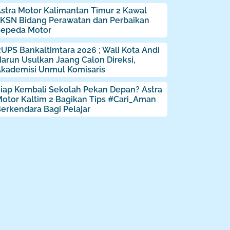
stra Motor Kalimantan Timur 2 Kawal
KSN Bidang Perawatan dan Perbaikan
Sepeda Motor
UPS Bankaltimtara 2026 ; Wali Kota Andi
arun Usulkan Jaang Calon Direksi,
kademisi Unmul Komisaris
iap Kembali Sekolah Pekan Depan? Astra
otor Kaltim 2 Bagikan Tips #Cari_Aman
erkendara Bagi Pelajar