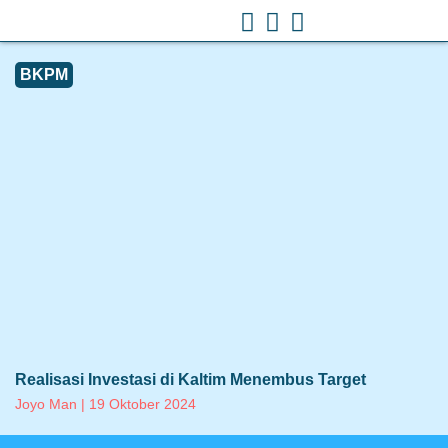
BKPM
Realisasi Investasi di Kaltim Menembus Target
Joyo Man
19 Oktober 2024