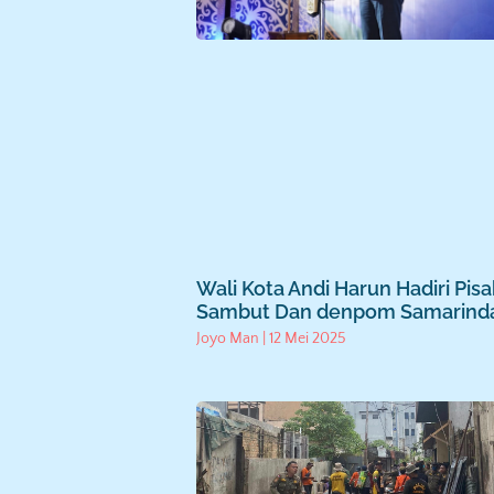
Wali Kota Andi Harun Hadiri Pis
Sambut Dan denpom Samarind
Joyo Man
12 Mei 2025