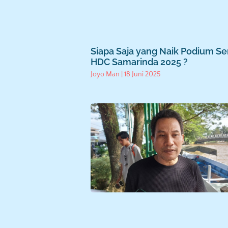
Siapa Saja yang Naik Podium Se
HDC Samarinda 2025 ?
Joyo Man
18 Juni 2025