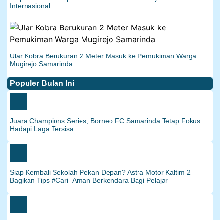
Internasional
Ular Kobra Berukuran 2 Meter Masuk ke Pemukiman Warga
Mugirejo Samarinda
Populer Bulan Ini
Juara Champions Series, Borneo FC Samarinda Tetap Fokus
Hadapi Laga Tersisa
Siap Kembali Sekolah Pekan Depan? Astra Motor Kaltim 2
Bagikan Tips #Cari_Aman Berkendara Bagi Pelajar