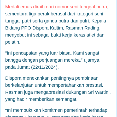
Medali emas diraih dari nomor seni tunggal putra
,
sementara tiga perak berasal dari kategori seni
tunggal putri serta ganda putra dan putri. Kepala
Bidang PPO Dispora Kaltim, Rasman Rading,
menyebut ini sebagai bukti kerja keras atlet dan
pelatih.
“Ini pencapaian yang luar biasa. Kami sangat
bangga dengan perjuangan mereka,” ujarnya,
pada Jumat (22/11/2024).
Dispora menekankan pentingnya pembinaan
berkelanjutan untuk mempertahankan prestasi.
Rasman juga mengapresiasi dukungan Sri Wartini,
yang hadir memberikan semangat.
“Ini membuktikan komitmen pemerintah terhadap