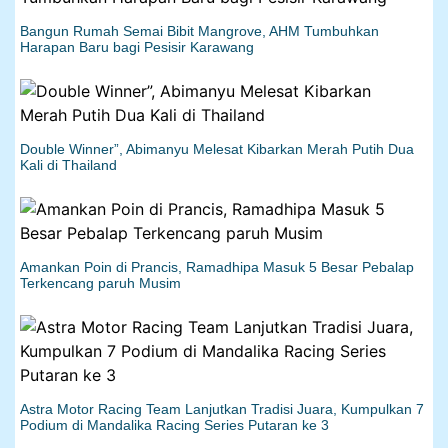
Bangun Rumah Semai Bibit Mangrove, AHM Tumbuhkan
Harapan Baru bagi Pesisir Karawang
Double Winner”, Abimanyu Melesat Kibarkan Merah Putih Dua
Kali di Thailand
Amankan Poin di Prancis, Ramadhipa Masuk 5 Besar Pebalap
Terkencang paruh Musim
Astra Motor Racing Team Lanjutkan Tradisi Juara, Kumpulkan 7
Podium di Mandalika Racing Series Putaran ke 3