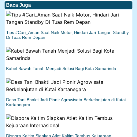
Baca Juga
Tips #Cari_Aman Saat Naik Motor, Hindari Jari Tangan Standby
Di Tuas Rem Depan
Kabel Bawah Tanah Menjadi Solusi Bagi Kota Samarinda
Desa Tani Bhakti Jadi Pionir Agrowisata Berkelanjutan di Kutai
Kartanegara
Dispora Kaltim Siapkan Atlet Kaltim Tembus Kejuaraan