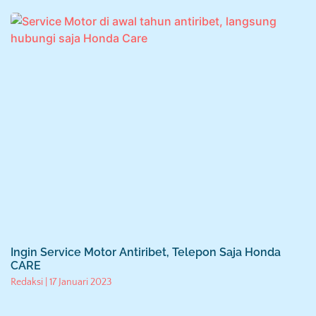
Ingin Service Motor Antiribet, Telepon Saja Honda
CARE
Redaksi
17 Januari 2023