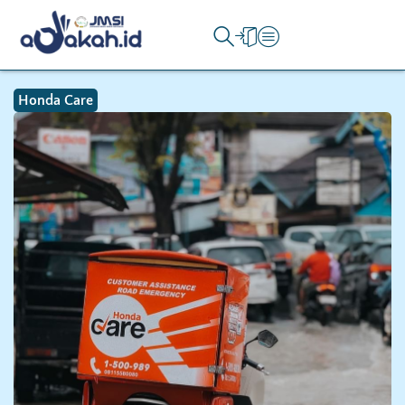
Honda Care