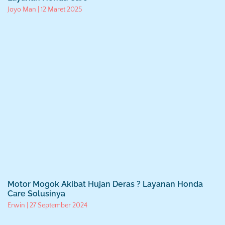
Joyo Man
12 Maret 2025
Motor Mogok Akibat Hujan Deras ? Layanan Honda
Care Solusinya
Erwin
27 September 2024