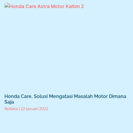
Honda Care, Solusi Mengatasi Masalah Motor Dimana
Saja
Redaksi
22 Januari 2022