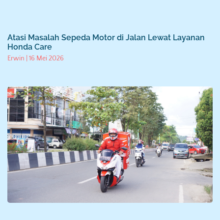
Atasi Masalah Sepeda Motor di Jalan Lewat Layanan
Honda Care
Erwin
16 Mei 2026