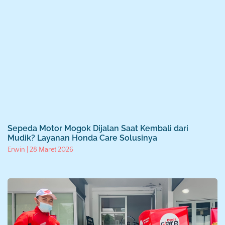
Sepeda Motor Mogok Dijalan Saat Kembali dari
Mudik? Layanan Honda Care Solusinya
Erwin
28 Maret 2026