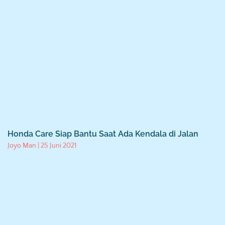
Honda Care Siap Bantu Saat Ada Kendala di Jalan
Joyo Man
25 Juni 2021