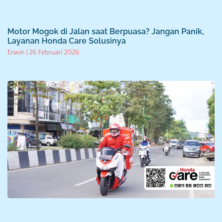
Motor Mogok di Jalan saat Berpuasa? Jangan Panik,
Layanan Honda Care Solusinya
Erwin
26 Februari 2026