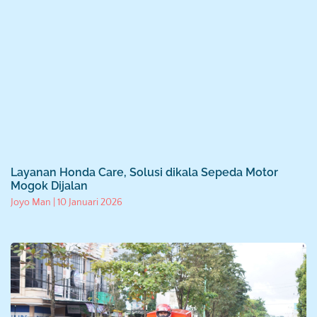
Layanan Honda Care, Solusi dikala Sepeda Motor
Mogok Dijalan
Joyo Man
10 Januari 2026