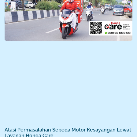
Atasi Permasalahan Sepeda Motor Kesayangan Lewat
Layanan Honda Care