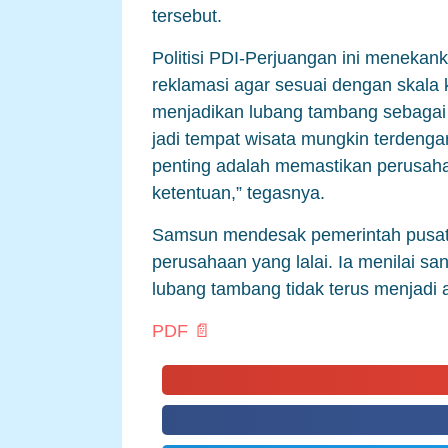
tersebut.
Politisi PDI-Perjuangan ini menekan
reklamasi agar sesuai dengan skala 
menjadikan lubang tambang sebagai
jadi tempat wisata mungkin terdengar 
penting adalah memastikan perusah
ketentuan,” tegasnya.
Samsun mendesak pemerintah pusat 
perusahaan yang lalai. Ia menilai sa
lubang tambang tidak terus menjadi
PDF 📄