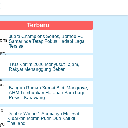
Terbaru
Juara Champions Series, Borneo FC
Samarinda Tetap Fokus Hadapi Laga
Tersisa
TKD Kaltim 2026 Menyusut Tajam,
Rakyat Menanggung Beban
Bangun Rumah Semai Bibit Mangrove,
AHM Tumbuhkan Harapan Baru bagi
Pesisir Karawang
Double Winner”, Abimanyu Melesat
Kibarkan Merah Putih Dua Kali di
Thailand