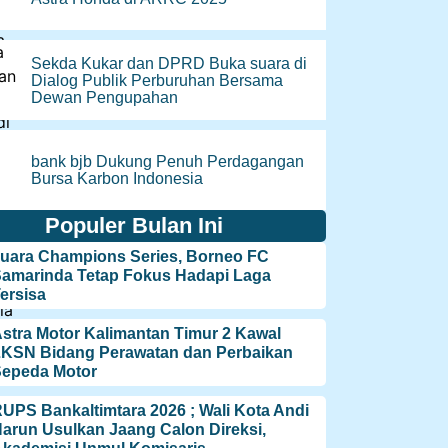
Sekda Kukar dan DPRD Buka suara di
Dialog Publik Perburuhan Bersama
Dewan Pengupahan
bank bjb Dukung Penuh Perdagangan
Bursa Karbon Indonesia
Populer Bulan Ini
uara Champions Series, Borneo FC
amarinda Tetap Fokus Hadapi Laga
ersisa
stra Motor Kalimantan Timur 2 Kawal
KSN Bidang Perawatan dan Perbaikan
epeda Motor
UPS Bankaltimtara 2026 ; Wali Kota Andi
arun Usulkan Jaang Calon Direksi,