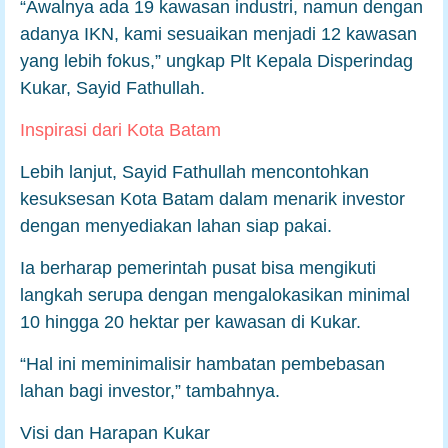
“Awalnya ada 19 kawasan industri, namun dengan
adanya IKN, kami sesuaikan menjadi 12 kawasan
yang lebih fokus,” ungkap Plt Kepala Disperindag
Kukar, Sayid Fathullah.
Inspirasi dari Kota Batam
Lebih lanjut, Sayid Fathullah mencontohkan
kesuksesan Kota Batam dalam menarik investor
dengan menyediakan lahan siap pakai.
Ia berharap pemerintah pusat bisa mengikuti
langkah serupa dengan mengalokasikan minimal
10 hingga 20 hektar per kawasan di Kukar.
“Hal ini meminimalisir hambatan pembebasan
lahan bagi investor,” tambahnya.
Visi dan Harapan Kukar