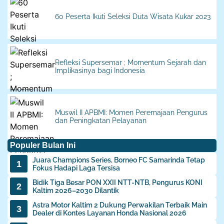
60 Peserta Ikuti Seleksi Duta Wisata Kukar 2023
Refleksi Supersemar ; Momentum Sejarah dan
Implikasinya bagi Indonesia
Muswil II APBMI: Momen Peremajaan Pengurus
dan Peningkatan Pelayanan
Populer Bulan Ini
Juara Champions Series, Borneo FC Samarinda Tetap
Fokus Hadapi Laga Tersisa
Bidik Tiga Besar PON XXII NTT-NTB, Pengurus KONI
Kaltim 2026–2030 Dilantik‎
Astra Motor Kaltim 2 Dukung Perwakilan Terbaik Main
Dealer di Kontes Layanan Honda Nasional 2026