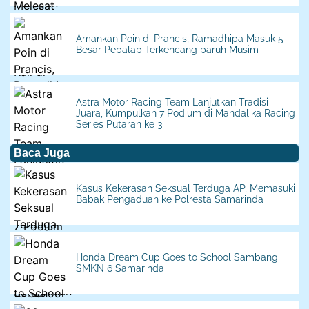
Amankan Poin di Prancis, Ramadhipa Masuk 5
Besar Pebalap Terkencang paruh Musim
Astra Motor Racing Team Lanjutkan Tradisi
Juara, Kumpulkan 7 Podium di Mandalika Racing
Series Putaran ke 3
Baca Juga
Kasus Kekerasan Seksual Terduga AP, Memasuki
Babak Pengaduan ke Polresta Samarinda
Honda Dream Cup Goes to School Sambangi
SMKN 6 Samarinda