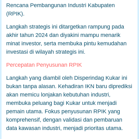
Rencana Pembangunan Industri Kabupaten
(RPIK).
Langkah strategis ini ditargetkan rampung pada
akhir tahun 2024 dan diyakini mampu menarik
minat investor, serta membuka pintu kemudahan
investasi di wilayah strategis ini.
Percepatan Penyusunan RPIK
Langkah yang diambil oleh Disperindag Kukar ini
bukan tanpa alasan. Kehadiran IKN baru diprediksi
akan memicu lonjakan kebutuhan industri,
membuka peluang bagi Kukar untuk menjadi
pemain utama. Fokus penyusunan RPIK yang
komprehensif, dengan validasi dan pembaruan
data kawasan industri, menjadi prioritas utama.