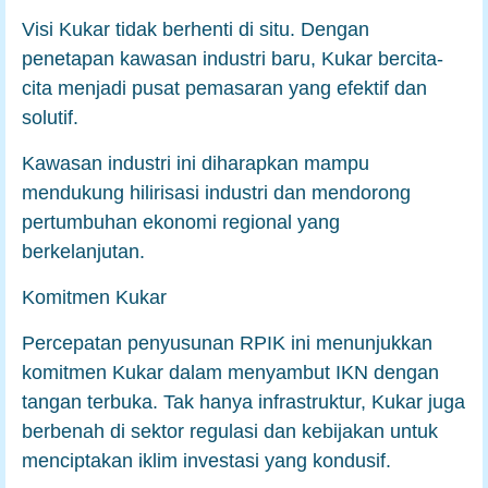
Visi Kukar tidak berhenti di situ. Dengan
penetapan kawasan industri baru, Kukar bercita-
cita menjadi pusat pemasaran yang efektif dan
solutif.
Kawasan industri ini diharapkan mampu
mendukung hilirisasi industri dan mendorong
pertumbuhan ekonomi regional yang
berkelanjutan.
Komitmen Kukar
Percepatan penyusunan RPIK ini menunjukkan
komitmen Kukar dalam menyambut IKN dengan
tangan terbuka. Tak hanya infrastruktur, Kukar juga
berbenah di sektor regulasi dan kebijakan untuk
menciptakan iklim investasi yang kondusif.